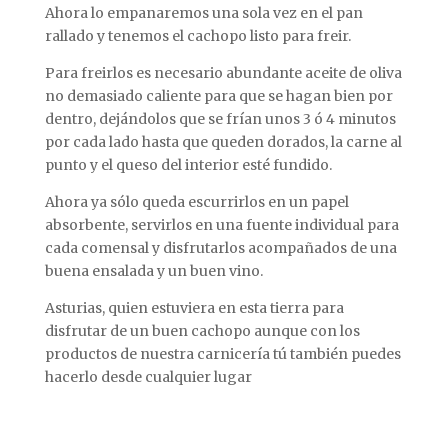
Ahora lo empanaremos una sola vez en el pan
rallado y tenemos el cachopo listo para freir.
Para freirlos es necesario abundante aceite de oliva
no demasiado caliente para que se hagan bien por
dentro, dejándolos que se frían unos 3 ó 4 minutos
por cada lado hasta que queden dorados, la carne al
punto y el queso del interior esté fundido.
Ahora ya sólo queda escurrirlos en un papel
absorbente, servirlos en una fuente individual para
cada comensal y disfrutarlos acompañados de una
buena ensalada y un buen vino.
Asturias, quien estuviera en esta tierra para
disfrutar de un buen cachopo aunque con los
productos de nuestra carnicería tú también puedes
hacerlo desde cualquier lugar