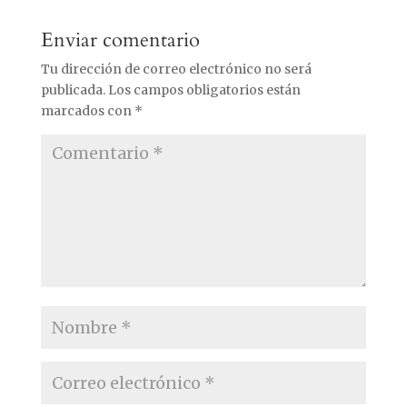
Enviar comentario
Tu dirección de correo electrónico no será
publicada.
Los campos obligatorios están
marcados con
*