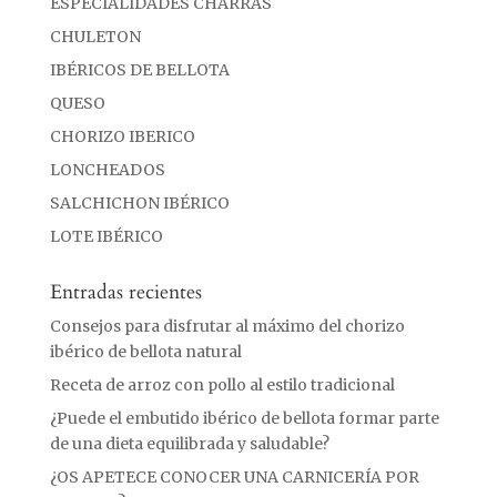
ESPECIALIDADES CHARRAS
CHULETON
IBÉRICOS DE BELLOTA
QUESO
CHORIZO IBERICO
LONCHEADOS
SALCHICHON IBÉRICO
LOTE IBÉRICO
Entradas recientes
Consejos para disfrutar al máximo del chorizo
ibérico de bellota natural
Receta de arroz con pollo al estilo tradicional
¿Puede el embutido ibérico de bellota formar parte
de una dieta equilibrada y saludable?
¿OS APETECE CONOCER UNA CARNICERÍA POR