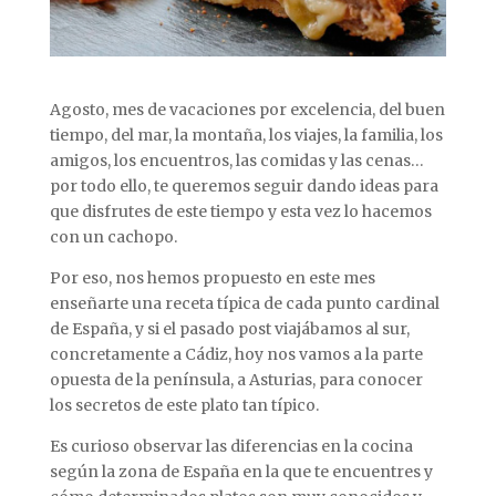
Agosto, mes de vacaciones por excelencia, del buen
tiempo, del mar, la montaña, los viajes, la familia, los
amigos, los encuentros, las comidas y las cenas…
por todo ello, te queremos seguir dando ideas para
que disfrutes de este tiempo y esta vez lo hacemos
con un cachopo.
Por eso, nos hemos propuesto en este mes
enseñarte una receta típica de cada punto cardinal
de España, y si el pasado post viajábamos al sur,
concretamente a Cádiz, hoy nos vamos a la parte
opuesta de la península, a Asturias, para conocer
los secretos de este plato tan típico.
Es curioso observar las diferencias en la cocina
según la zona de España en la que te encuentres y