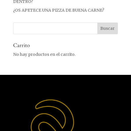
DENTRO?
¿OS APETECE UNA PIZZA DE BUENA CARNE?
Carrito
No hay productos en el carrito.