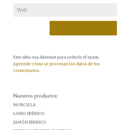
Este sitio usa Akismet para reducir el spam.
Aprende cómo se procesan los datos de tus
comentarios
.
Nuestros productos:
MORCILLA
LOMO IBÉRICO
JAMÓN IBERICO