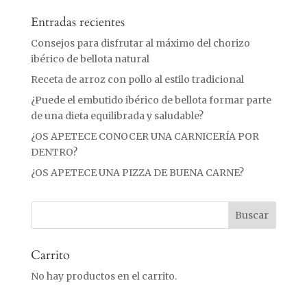
Entradas recientes
Consejos para disfrutar al máximo del chorizo
ibérico de bellota natural
Receta de arroz con pollo al estilo tradicional
¿Puede el embutido ibérico de bellota formar parte
de una dieta equilibrada y saludable?
¿OS APETECE CONOCER UNA CARNICERÍA POR
DENTRO?
¿OS APETECE UNA PIZZA DE BUENA CARNE?
Carrito
No hay productos en el carrito.