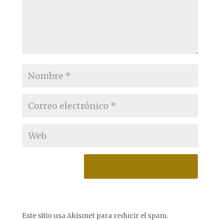
Este sitio usa Akismet para reducir el spam.