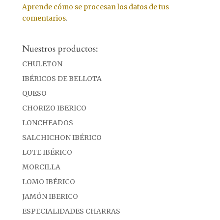
Aprende cómo se procesan los datos de tus
comentarios
.
Nuestros productos:
CHULETON
IBÉRICOS DE BELLOTA
QUESO
CHORIZO IBERICO
LONCHEADOS
SALCHICHON IBÉRICO
LOTE IBÉRICO
MORCILLA
LOMO IBÉRICO
JAMÓN IBERICO
ESPECIALIDADES CHARRAS