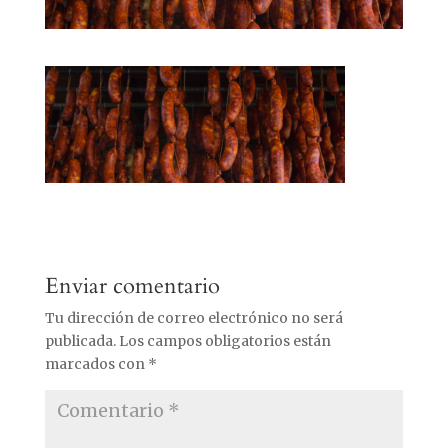
Enviar comentario
Tu dirección de correo electrónico no será
publicada.
Los campos obligatorios están
marcados con
*