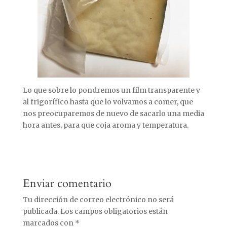
Lo que sobre lo pondremos un film transparente y
al frigorífico hasta que lo volvamos a comer, que
nos preocuparemos de nuevo de sacarlo una media
hora antes, para que coja aroma y temperatura.
Enviar comentario
Tu dirección de correo electrónico no será
publicada.
Los campos obligatorios están
marcados con
*