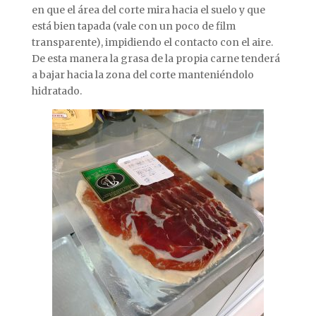
en que el área del corte mira hacia el suelo y que
está bien tapada (vale con un poco de film
transparente), impidiendo el contacto con el aire.
De esta manera la grasa de la propia carne tenderá
a bajar hacia la zona del corte manteniéndolo
hidratado.