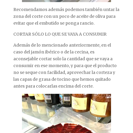
Recomendamos además podemos también untar la
zona del corte con un poco de aceite de oliva para
evitar que el embutido se ponga rancio.
CORTAR SÓLO LO QUE SE VAYA A CONSUMIR
Además de lo mencionado anteriormente, en el
caso del jamón ibérico o de la cecina, es
aconsejable cortar solo la cantidad que se vaya a
consumir en ese momento, y para que el producto
no se seque con facilidad, aprovechar la corteza y
las capas de grasa de tocino que hemos quitado
antes para colocarlas encima del corte.