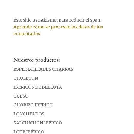
Este sitio usa Akismet para reducir el spam.
Aprende cómo se procesan los datos de tus
comentarios
.
Nuestros productos:
ESPECIALIDADES CHARRAS
CHULETON
IBÉRICOS DE BELLOTA
QUESO
CHORIZO IBERICO
LONCHEADOS
SALCHICHON IBÉRICO
LOTE IBÉRICO