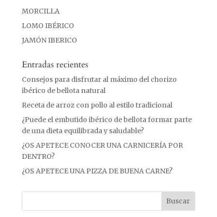
MORCILLA
LOMO IBÉRICO
JAMÓN IBERICO
Entradas recientes
Consejos para disfrutar al máximo del chorizo
ibérico de bellota natural
Receta de arroz con pollo al estilo tradicional
¿Puede el embutido ibérico de bellota formar parte
de una dieta equilibrada y saludable?
¿OS APETECE CONOCER UNA CARNICERÍA POR
DENTRO?
¿OS APETECE UNA PIZZA DE BUENA CARNE?