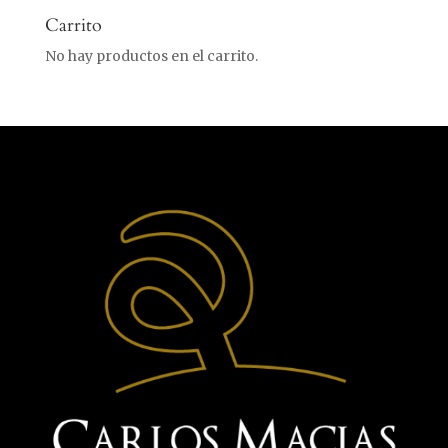
Carrito
No hay productos en el carrito.