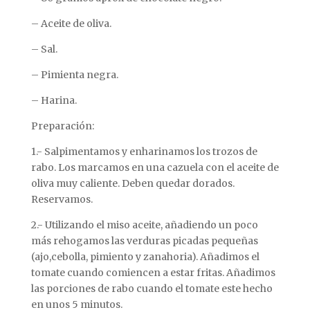
– Aceite de oliva.
– Sal.
– Pimienta negra.
– Harina.
Preparación:
1.- Salpimentamos y enharinamos los trozos de
rabo. Los marcamos en una cazuela con el aceite de
oliva muy caliente. Deben quedar dorados.
Reservamos.
2.- Utilizando el miso aceite, añadiendo un poco
más rehogamos las verduras picadas pequeñas
(ajo,cebolla, pimiento y zanahoria). Añadimos el
tomate cuando comiencen a estar fritas. Añadimos
las porciones de rabo cuando el tomate este hecho
en unos 5 minutos.