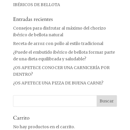
IBÉRICOS DE BELLOTA
Entradas recientes
Consejos para disfrutar al máximo del chorizo
ibérico de bellota natural
Receta de arroz con pollo al estilo tradicional
¿Puede el embutido ibérico de bellota formar parte
de una dieta equilibrada y saludable?
¿OS APETECE CONOCER UNA CARNICERÍA POR
DENTRO?
¿OS APETECE UNA PIZZA DE BUENA CARNE?
Carrito
No hay productos en el carrito.