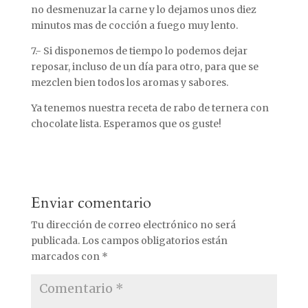
no desmenuzar la carne y lo dejamos unos diez
minutos mas de cocción a fuego muy lento.
7.- Si disponemos de tiempo lo podemos dejar
reposar, incluso de un día para otro, para que se
mezclen bien todos los aromas y sabores.
Ya tenemos nuestra receta de rabo de ternera con
chocolate lista. Esperamos que os guste!
Enviar comentario
Tu dirección de correo electrónico no será
publicada.
Los campos obligatorios están
marcados con
*