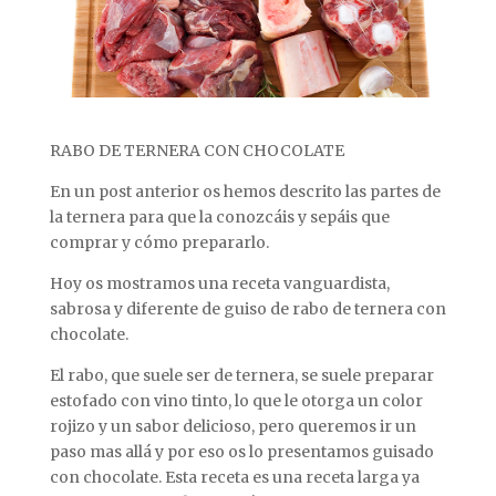
RABO DE TERNERA CON CHOCOLATE
En un post anterior os hemos descrito las partes de
la ternera para que la conozcáis y sepáis que
comprar y cómo prepararlo.
Hoy os mostramos una receta vanguardista,
sabrosa y diferente de guiso de rabo de ternera con
chocolate.
El rabo, que suele ser de ternera, se suele preparar
estofado con vino tinto, lo que le otorga un color
rojizo y un sabor delicioso, pero queremos ir un
paso mas allá y por eso os lo presentamos guisado
con chocolate. Esta receta es una receta larga ya