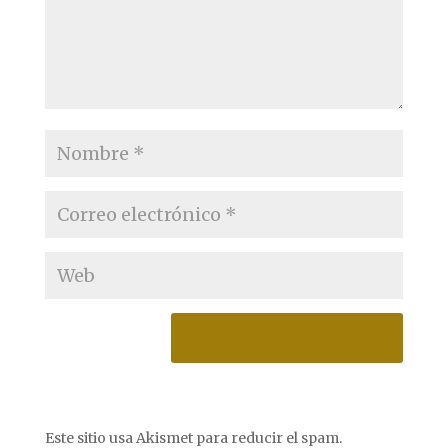
Este sitio usa Akismet para reducir el spam.