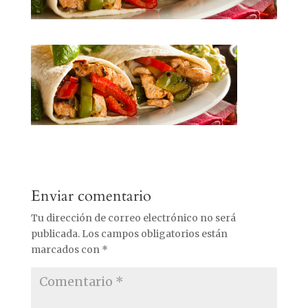
Enviar comentario
Tu dirección de correo electrónico no será
publicada.
Los campos obligatorios están
marcados con
*