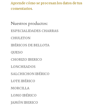
Aprende cómo se procesan los datos de tus
comentarios
.
Nuestros productos:
ESPECIALIDADES CHARRAS
CHULETON
IBÉRICOS DE BELLOTA
QUESO
CHORIZO IBERICO
LONCHEADOS
SALCHICHON IBÉRICO
LOTE IBÉRICO
MORCILLA
LOMO IBÉRICO
JAMÓN IBERICO