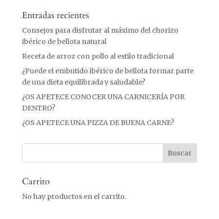
Entradas recientes
Consejos para disfrutar al máximo del chorizo
ibérico de bellota natural
Receta de arroz con pollo al estilo tradicional
¿Puede el embutido ibérico de bellota formar parte
de una dieta equilibrada y saludable?
¿OS APETECE CONOCER UNA CARNICERÍA POR
DENTRO?
¿OS APETECE UNA PIZZA DE BUENA CARNE?
Carrito
No hay productos en el carrito.