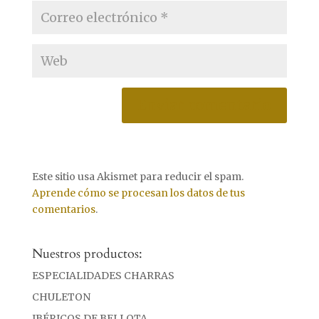
Este sitio usa Akismet para reducir el spam.
Aprende cómo se procesan los datos de tus
comentarios
.
Nuestros productos:
ESPECIALIDADES CHARRAS
CHULETON
IBÉRICOS DE BELLOTA