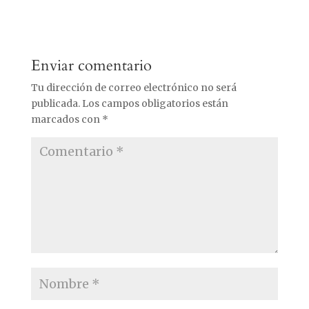
Enviar comentario
Tu dirección de correo electrónico no será
publicada.
Los campos obligatorios están
marcados con
*