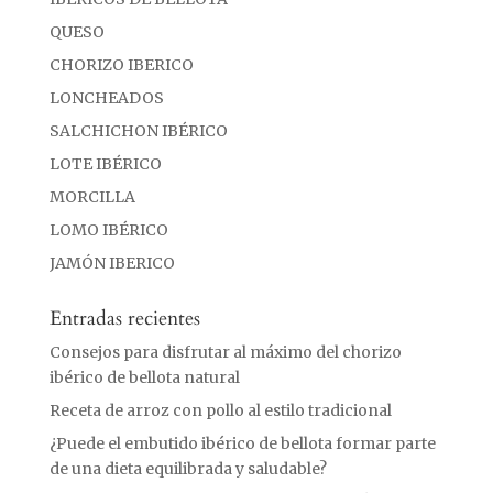
QUESO
CHORIZO IBERICO
LONCHEADOS
SALCHICHON IBÉRICO
LOTE IBÉRICO
MORCILLA
LOMO IBÉRICO
JAMÓN IBERICO
Entradas recientes
Consejos para disfrutar al máximo del chorizo
ibérico de bellota natural
Receta de arroz con pollo al estilo tradicional
¿Puede el embutido ibérico de bellota formar parte
de una dieta equilibrada y saludable?