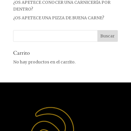
¿OS APETECE CONOCER UNA CARNICERÍA POR
DENTRO?
¿OS APETECE UNA PIZZA DE BUENA CARNE?
Carrito
No hay productos en el carrito.