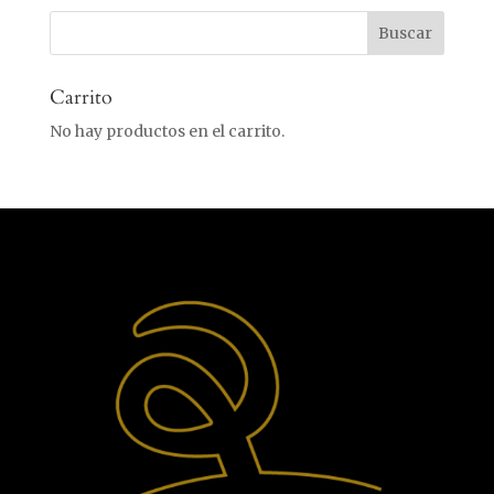
Carrito
No hay productos en el carrito.