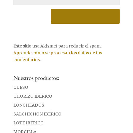
Este sitio usa Akismet para reducir el spam.
Aprende cómo se procesan los datos de tus
comentarios
.
Nuestros productos:
QUESO
CHORIZO IBERICO
LONCHEADOS
SALCHICHON IBÉRICO
LOTE IBÉRICO
MORCILLA