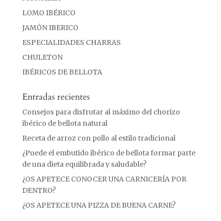
LOMO IBÉRICO
JAMÓN IBERICO
ESPECIALIDADES CHARRAS
CHULETON
IBÉRICOS DE BELLOTA
Entradas recientes
Consejos para disfrutar al máximo del chorizo
ibérico de bellota natural
Receta de arroz con pollo al estilo tradicional
¿Puede el embutido ibérico de bellota formar parte
de una dieta equilibrada y saludable?
¿OS APETECE CONOCER UNA CARNICERÍA POR
DENTRO?
¿OS APETECE UNA PIZZA DE BUENA CARNE?