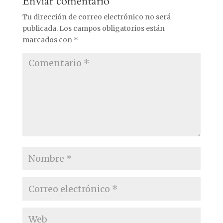
Enviar comentario
Tu dirección de correo electrónico no será
publicada.
Los campos obligatorios están
marcados con
*