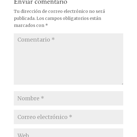
Enviar comentario
Tu dirección de correo electrónico no será
publicada.
Los campos obligatorios están
marcados con
*