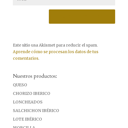
Este sitio usa Akismet para reducir el spam.
Aprende cómo se procesan los datos de tus
comentarios
.
Nuestros productos:
QUESO
CHORIZO IBERICO
LONCHEADOS
SALCHICHON IBÉRICO
LOTE IBÉRICO
MORCILLA