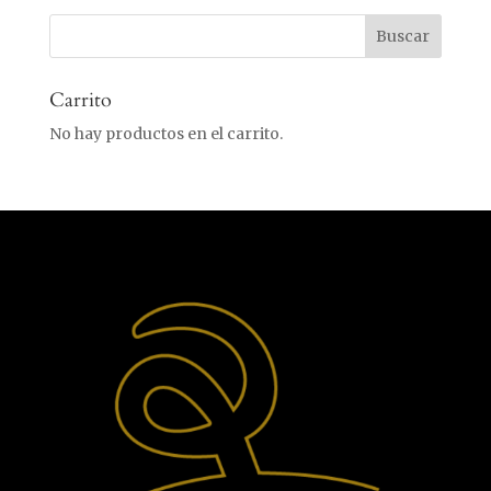
Carrito
No hay productos en el carrito.