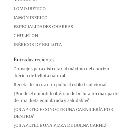
LOMO IBÉRICO
JAMÓN IBERICO
ESPECIALIDADES CHARRAS
CHULETON
IBÉRICOS DE BELLOTA
Entradas recientes
Consejos para disfrutar al máximo del chorizo
ibérico de bellota natural
Receta de arroz con pollo al estilo tradicional
¿Puede el embutido ibérico de bellota formar parte
de una dieta equilibrada y saludable?
¿OS APETECE CONOCER UNA CARNICERÍA POR
DENTRO?
¿OS APETECE UNA PIZZA DE BUENA CARNE?