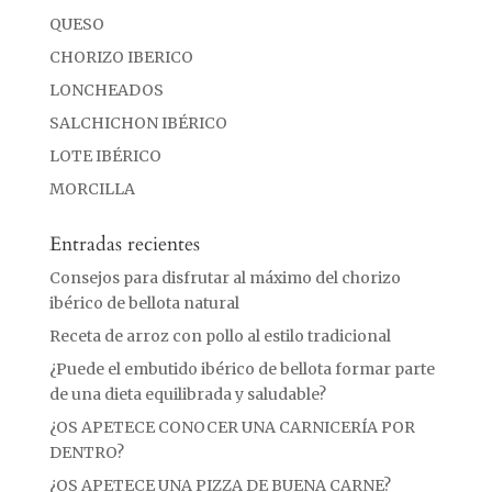
QUESO
CHORIZO IBERICO
LONCHEADOS
SALCHICHON IBÉRICO
LOTE IBÉRICO
MORCILLA
Entradas recientes
Consejos para disfrutar al máximo del chorizo
ibérico de bellota natural
Receta de arroz con pollo al estilo tradicional
¿Puede el embutido ibérico de bellota formar parte
de una dieta equilibrada y saludable?
¿OS APETECE CONOCER UNA CARNICERÍA POR
DENTRO?
¿OS APETECE UNA PIZZA DE BUENA CARNE?