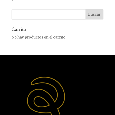
Carrito
No hay productos en el carrito.