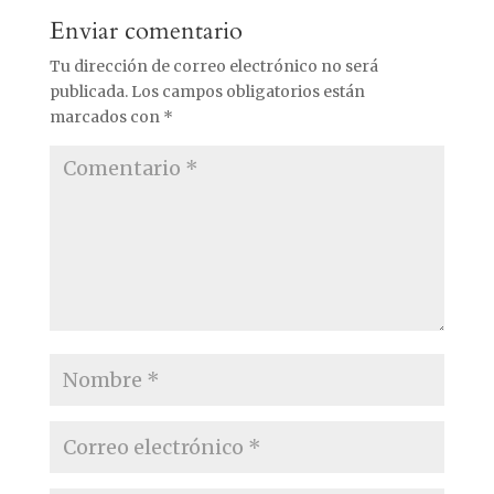
Enviar comentario
Tu dirección de correo electrónico no será
publicada.
Los campos obligatorios están
marcados con
*