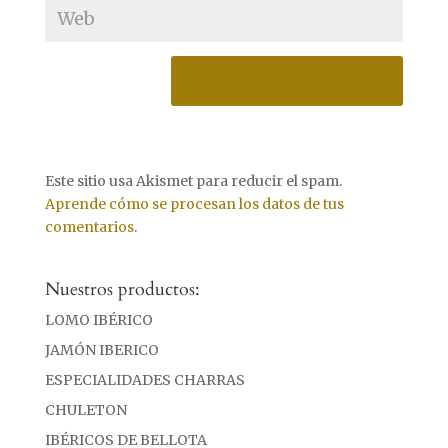
Este sitio usa Akismet para reducir el spam.
Aprende cómo se procesan los datos de tus
comentarios
.
Nuestros productos:
LOMO IBÉRICO
JAMÓN IBERICO
ESPECIALIDADES CHARRAS
CHULETON
IBÉRICOS DE BELLOTA