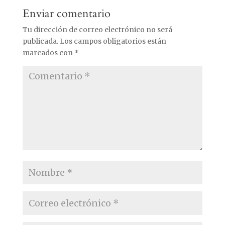
Enviar comentario
Tu dirección de correo electrónico no será
publicada.
Los campos obligatorios están
marcados con
*