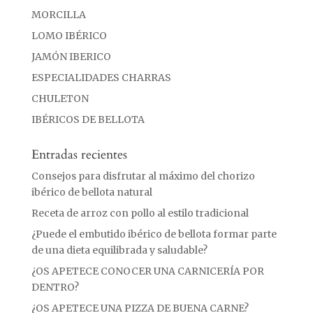
MORCILLA
LOMO IBÉRICO
JAMÓN IBERICO
ESPECIALIDADES CHARRAS
CHULETON
IBÉRICOS DE BELLOTA
Entradas recientes
Consejos para disfrutar al máximo del chorizo
ibérico de bellota natural
Receta de arroz con pollo al estilo tradicional
¿Puede el embutido ibérico de bellota formar parte
de una dieta equilibrada y saludable?
¿OS APETECE CONOCER UNA CARNICERÍA POR
DENTRO?
¿OS APETECE UNA PIZZA DE BUENA CARNE?