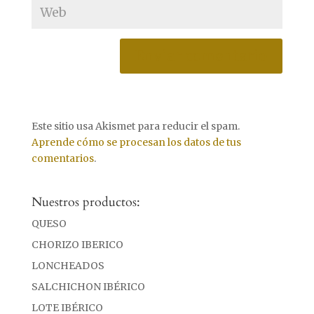
Este sitio usa Akismet para reducir el spam.
Aprende cómo se procesan los datos de tus
comentarios
.
Nuestros productos:
QUESO
CHORIZO IBERICO
LONCHEADOS
SALCHICHON IBÉRICO
LOTE IBÉRICO