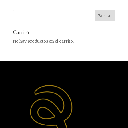
Carrito
No hay productos en el carrito.