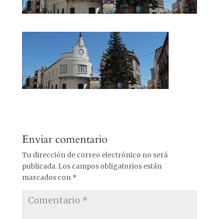
Enviar comentario
Tu dirección de correo electrónico no será
publicada.
Los campos obligatorios están
marcados con
*