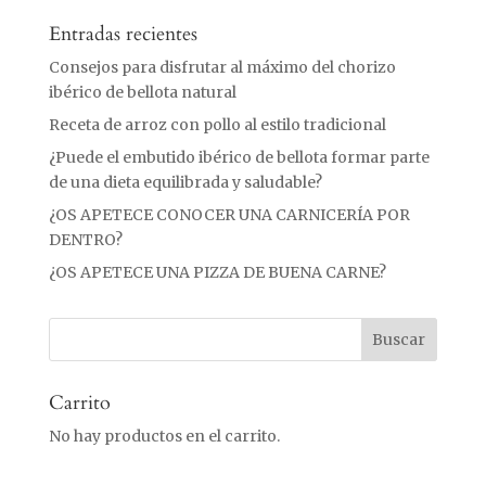
Entradas recientes
Consejos para disfrutar al máximo del chorizo
ibérico de bellota natural
Receta de arroz con pollo al estilo tradicional
¿Puede el embutido ibérico de bellota formar parte
de una dieta equilibrada y saludable?
¿OS APETECE CONOCER UNA CARNICERÍA POR
DENTRO?
¿OS APETECE UNA PIZZA DE BUENA CARNE?
Carrito
No hay productos en el carrito.