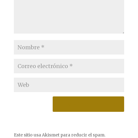
Este sitio usa Akismet para reducir el spam.