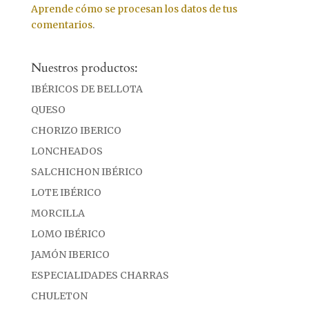
Aprende cómo se procesan los datos de tus
comentarios
.
Nuestros productos:
IBÉRICOS DE BELLOTA
QUESO
CHORIZO IBERICO
LONCHEADOS
SALCHICHON IBÉRICO
LOTE IBÉRICO
MORCILLA
LOMO IBÉRICO
JAMÓN IBERICO
ESPECIALIDADES CHARRAS
CHULETON