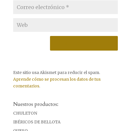
Este sitio usa Akismet para reducir el spam.
Aprende cómo se procesan los datos de tus
comentarios
.
Nuestros productos:
CHULETON
IBÉRICOS DE BELLOTA
QUESO