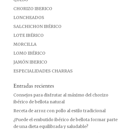
CHORIZO IBERICO
LONCHEADOS
SALCHICHON IBÉRICO
LOTE IBÉRICO
MORCILLA
LOMO IBÉRICO
JAMÓN IBERICO
ESPECIALIDADES CHARRAS
Entradas recientes
Consejos para disfrutar al máximo del chorizo
ibérico de bellota natural
Receta de arroz con pollo al estilo tradicional
¿Puede el embutido ibérico de bellota formar parte
de una dieta equilibrada y saludable?