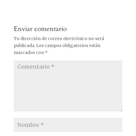
Enviar comentario
Tu dirección de correo electrónico no será
publicada.
Los campos obligatorios están
marcados con
*