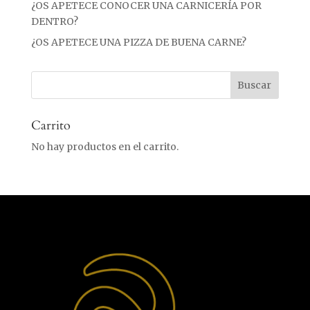
¿OS APETECE CONOCER UNA CARNICERÍA POR
DENTRO?
¿OS APETECE UNA PIZZA DE BUENA CARNE?
Carrito
No hay productos en el carrito.