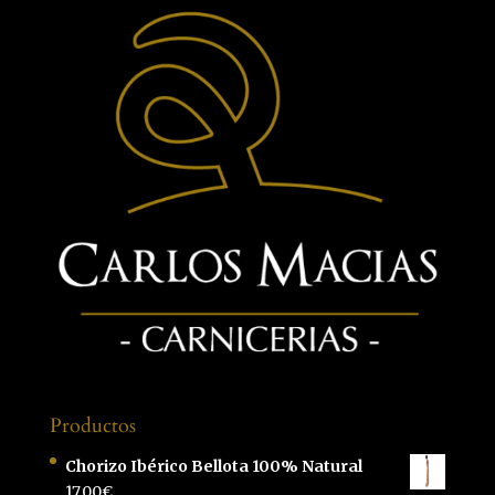
Productos
Chorizo Ibérico Bellota 100% Natural
17,00
€