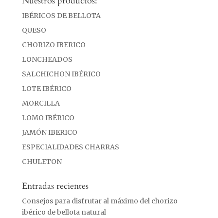
Nuestros productos:
IBÉRICOS DE BELLOTA
QUESO
CHORIZO IBERICO
LONCHEADOS
SALCHICHON IBÉRICO
LOTE IBÉRICO
MORCILLA
LOMO IBÉRICO
JAMÓN IBERICO
ESPECIALIDADES CHARRAS
CHULETON
Entradas recientes
Consejos para disfrutar al máximo del chorizo
ibérico de bellota natural