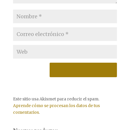
Este sitio usa Akismet para reducir el spam.
Aprende cómo se procesan los datos de tus
comentarios
.