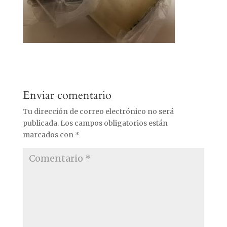
Enviar comentario
Tu dirección de correo electrónico no será
publicada.
Los campos obligatorios están
marcados con
*