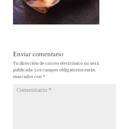
Enviar comentario
Tu dirección de correo electrónico no será
publicada.
Los campos obligatorios están
marcados con
*