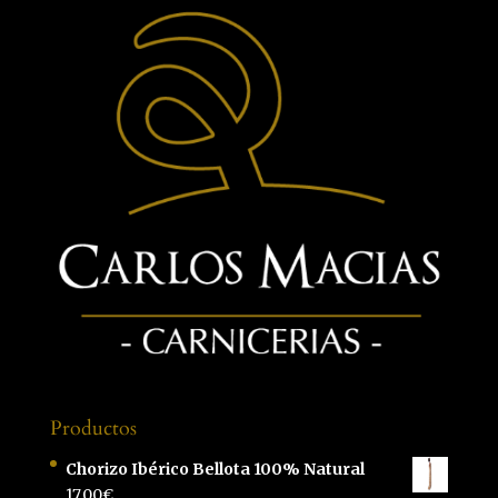
Productos
Chorizo Ibérico Bellota 100% Natural
17,00
€