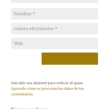
Este sitio usa Akismet para reducir el spam.
Aprende cómo se procesan los datos de tus
comentarios
.