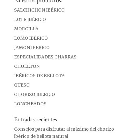
Nuestros productos:
SALCHICHON IBÉRICO
LOTE IBÉRICO
MORCILLA
LOMO IBÉRICO
JAMÓN IBERICO
ESPECIALIDADES CHARRAS
CHULETON
IBÉRICOS DE BELLOTA
QUESO
CHORIZO IBERICO
LONCHEADOS
Entradas recientes
Consejos para disfrutar al máximo del chorizo
ibérico de bellota natural