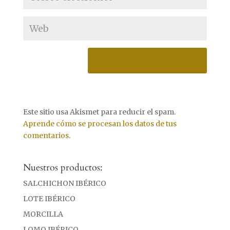
Este sitio usa Akismet para reducir el spam.
Aprende cómo se procesan los datos de tus
comentarios
.
Nuestros productos:
SALCHICHON IBÉRICO
LOTE IBÉRICO
MORCILLA
LOMO IBÉRICO