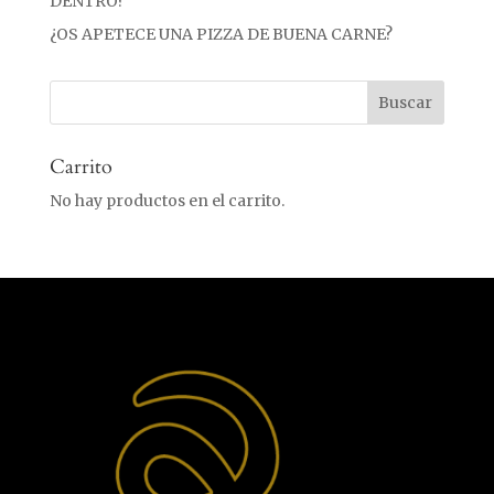
DENTRO?
¿OS APETECE UNA PIZZA DE BUENA CARNE?
Carrito
No hay productos en el carrito.