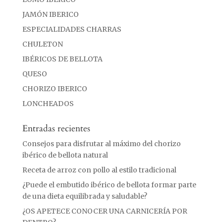
JAMÓN IBERICO
ESPECIALIDADES CHARRAS
CHULETON
IBÉRICOS DE BELLOTA
QUESO
CHORIZO IBERICO
LONCHEADOS
Entradas recientes
Consejos para disfrutar al máximo del chorizo
ibérico de bellota natural
Receta de arroz con pollo al estilo tradicional
¿Puede el embutido ibérico de bellota formar parte
de una dieta equilibrada y saludable?
¿OS APETECE CONOCER UNA CARNICERÍA POR