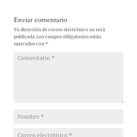
Enviar comentario
Tu dirección de correo electrónico no será
publicada.
Los campos obligatorios están
marcados con
*