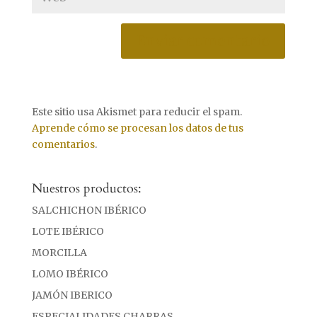
Este sitio usa Akismet para reducir el spam.
Aprende cómo se procesan los datos de tus
comentarios
.
Nuestros productos:
SALCHICHON IBÉRICO
LOTE IBÉRICO
MORCILLA
LOMO IBÉRICO
JAMÓN IBERICO
ESPECIALIDADES CHARRAS