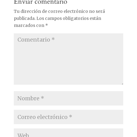
Enviar comentario
Tu dirección de correo electrónico no será
publicada.
Los campos obligatorios están
marcados con
*