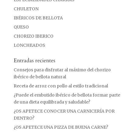
CHULETON
IBÉRICOS DE BELLOTA
QUESO
CHORIZO IBERICO
LONCHEADOS
Entradas recientes
Consejos para disfrutar al máximo del chorizo
ibérico de bellota natural
Receta de arroz con pollo al estilo tradicional
¿Puede el embutido ibérico de bellota formar parte
de una dieta equilibrada y saludable?
¿OS APETECE CONOCER UNA CARNICERÍA POR
DENTRO?
¿OS APETECE UNA PIZZA DE BUENA CARNE?