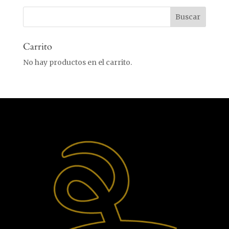
Carrito
No hay productos en el carrito.