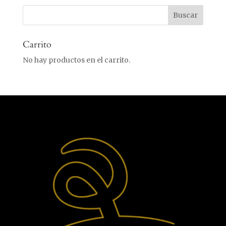
Carrito
No hay productos en el carrito.