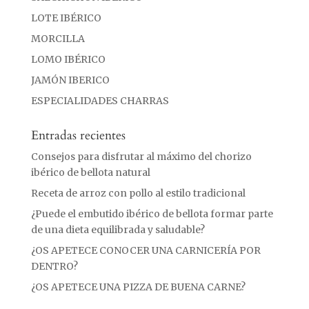
LOTE IBÉRICO
MORCILLA
LOMO IBÉRICO
JAMÓN IBERICO
ESPECIALIDADES CHARRAS
Entradas recientes
Consejos para disfrutar al máximo del chorizo
ibérico de bellota natural
Receta de arroz con pollo al estilo tradicional
¿Puede el embutido ibérico de bellota formar parte
de una dieta equilibrada y saludable?
¿OS APETECE CONOCER UNA CARNICERÍA POR
DENTRO?
¿OS APETECE UNA PIZZA DE BUENA CARNE?