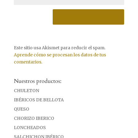
Este sitio usa Akismet para reducir el spam.
Aprende cómo se procesan los datos de tus
comentarios
.
Nuestros productos:
CHULETON
IBÉRICOS DE BELLOTA
QUESO
CHORIZO IBERICO
LONCHEADOS
SALCHICHON IBÉRICO