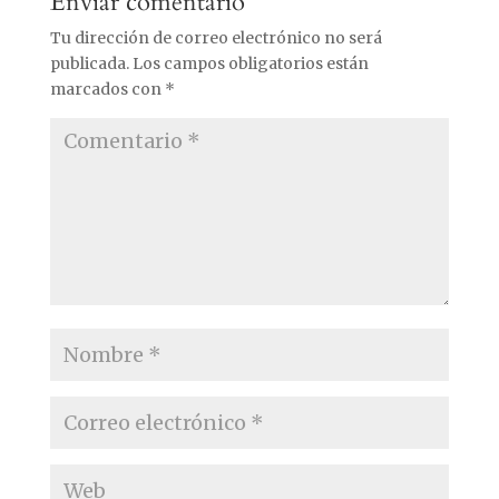
Enviar comentario
Tu dirección de correo electrónico no será
publicada.
Los campos obligatorios están
marcados con
*