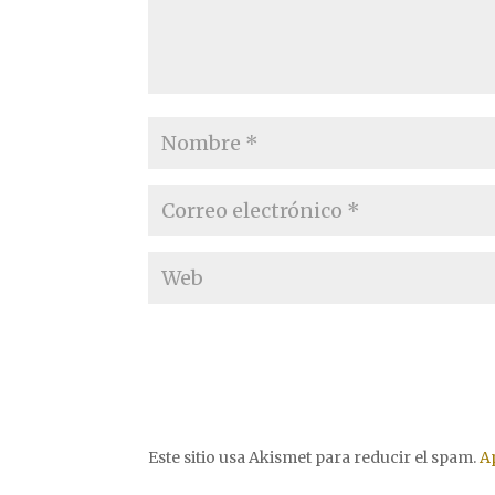
Este sitio usa Akismet para reducir el spam.
A