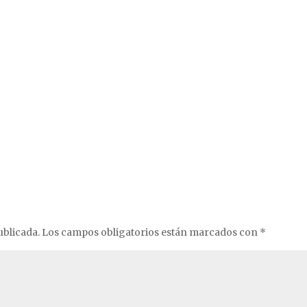
ublicada.
Los campos obligatorios están marcados con
*