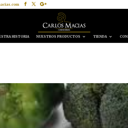
macias.com
ESTRA HISTORIA
NUESTROS PRODUCTOS
TIENDA
CON