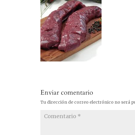
Enviar comentario
Tu dirección de correo electrónico no será p