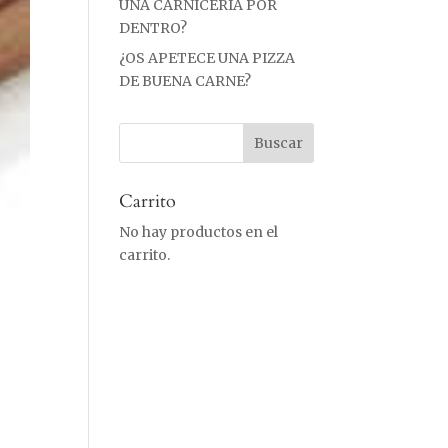
UNA CARNICERÍA POR
DENTRO?
¿OS APETECE UNA PIZZA
DE BUENA CARNE?
Carrito
No hay productos en el
carrito.