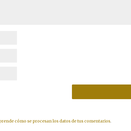
prende cómo se procesan los datos de tus comentarios
.