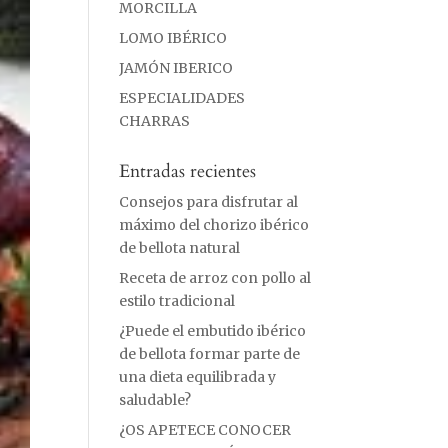
MORCILLA
LOMO IBÉRICO
JAMÓN IBERICO
ESPECIALIDADES
CHARRAS
Entradas recientes
Consejos para disfrutar al
máximo del chorizo ibérico
de bellota natural
Receta de arroz con pollo al
estilo tradicional
¿Puede el embutido ibérico
de bellota formar parte de
una dieta equilibrada y
saludable?
¿OS APETECE CONOCER