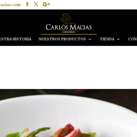
macias.com
ESTRA HISTORIA
NUESTROS PRODUCTOS
TIENDA
CON