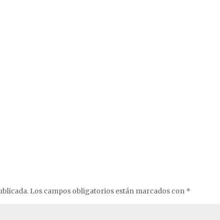
ublicada.
Los campos obligatorios están marcados con
*