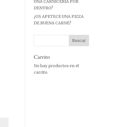
UNA CARNICERÍA POR
DENTRO?
¿OS APETECE UNA PIZZA
DE BUENA CARNE?
Carrito
No hay productos en el
carrito.