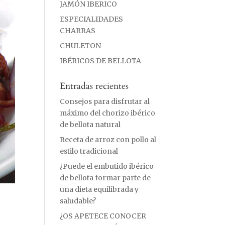
JAMÓN IBERICO
ESPECIALIDADES
CHARRAS
CHULETON
IBÉRICOS DE BELLOTA
Entradas recientes
Consejos para disfrutar al
máximo del chorizo ibérico
de bellota natural
Receta de arroz con pollo al
estilo tradicional
¿Puede el embutido ibérico
de bellota formar parte de
una dieta equilibrada y
saludable?
¿OS APETECE CONOCER