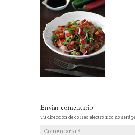
Enviar comentario
Tu dirección de correo electrónico no será p