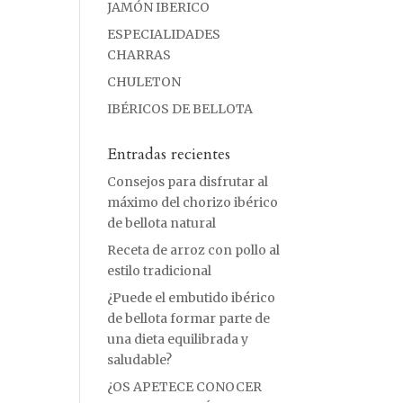
JAMÓN IBERICO
ESPECIALIDADES
CHARRAS
CHULETON
IBÉRICOS DE BELLOTA
Entradas recientes
Consejos para disfrutar al
máximo del chorizo ibérico
de bellota natural
Receta de arroz con pollo al
estilo tradicional
¿Puede el embutido ibérico
de bellota formar parte de
una dieta equilibrada y
saludable?
¿OS APETECE CONOCER