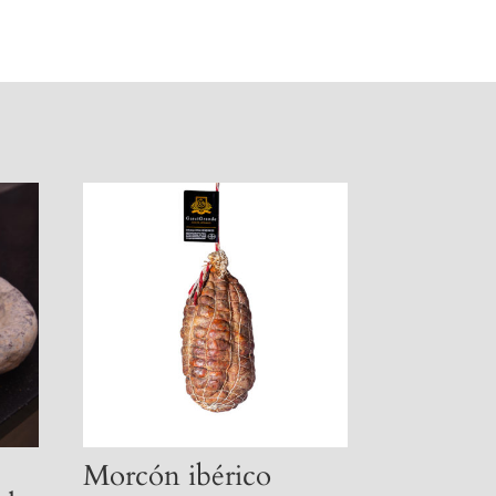
Morcón ibérico