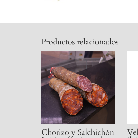
Productos relacionados
Chorizo y Salchichón
Vel