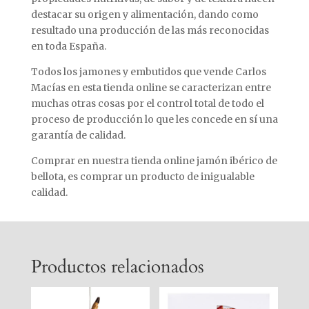
destacar su origen y alimentación, dando como
resultado una producción de las más reconocidas
en toda España.
Todos los jamones y embutidos que vende Carlos
Macías en esta tienda online se caracterizan entre
muchas otras cosas por el control total de todo el
proceso de producción lo que les concede en sí una
garantía de calidad.
Comprar en nuestra tienda online jamón ibérico de
bellota, es comprar un producto de inigualable
calidad.
Productos relacionados