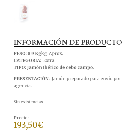
INFORMACIÓN DE PRODUCTO
PESO: 8.9 Kg
kg
Aprox.
CATEGORIA:
Extra.
TIPO: Jamón Ibérico de cebo campo
.
PRESENTACIÓN:
Jamón preparado para envío por
agencia.
Sin existencias
193,50
€