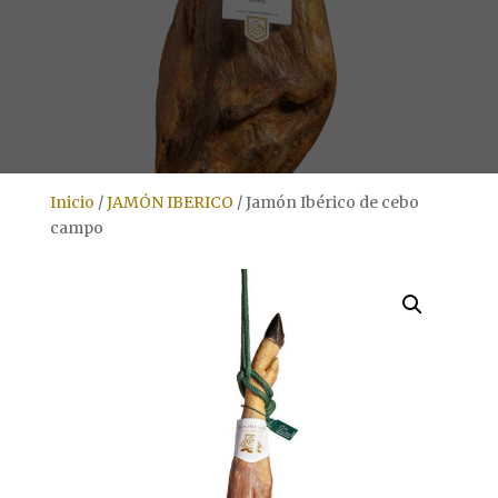
Inicio
/
JAMÓN IBERICO
/
Jamón Ibérico de cebo
campo