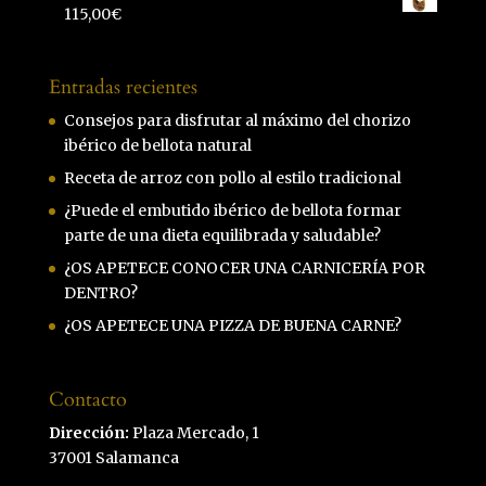
115,00
€
Entradas recientes
Consejos para disfrutar al máximo del chorizo
ibérico de bellota natural
Receta de arroz con pollo al estilo tradicional
¿Puede el embutido ibérico de bellota formar
parte de una dieta equilibrada y saludable?
¿OS APETECE CONOCER UNA CARNICERÍA POR
DENTRO?
¿OS APETECE UNA PIZZA DE BUENA CARNE?
Contacto
Dirección:
Plaza Mercado, 1
37001 Salamanca