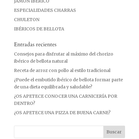
JAMÓN IBERICO
ESPECIALIDADES CHARRAS
CHULETON
IBÉRICOS DE BELLOTA
Entradas recientes
Consejos para disfrutar al máximo del chorizo
ibérico de bellota natural
Receta de arroz con pollo al estilo tradicional
¿Puede el embutido ibérico de bellota formar parte
de una dieta equilibrada y saludable?
¿OS APETECE CONOCER UNA CARNICERÍA POR
DENTRO?
¿OS APETECE UNA PIZZA DE BUENA CARNE?