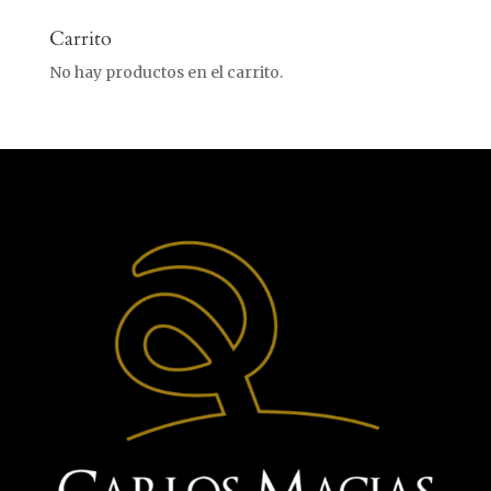
Carrito
No hay productos en el carrito.