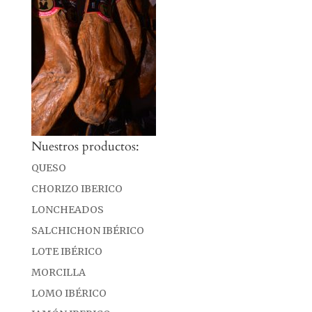
Nuestros productos:
QUESO
CHORIZO IBERICO
LONCHEADOS
SALCHICHON IBÉRICO
LOTE IBÉRICO
MORCILLA
LOMO IBÉRICO