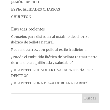
JAMÓN IBERICO
ESPECIALIDADES CHARRAS
CHULETON
Entradas recientes
Consejos para disfrutar al máximo del chorizo
ibérico de bellota natural
Receta de arroz con pollo al estilo tradicional
¿Puede el embutido ibérico de bellota formar parte
de una dieta equilibrada y saludable?
¿OS APETECE CONOCER UNA CARNICERÍA POR
DENTRO?
¿OS APETECE UNA PIZZA DE BUENA CARNE?