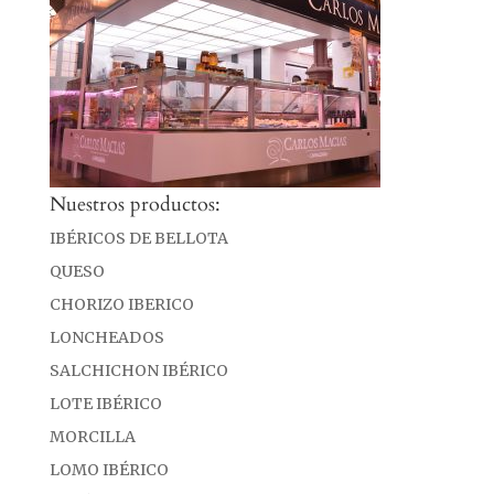
Nuestros productos:
IBÉRICOS DE BELLOTA
QUESO
CHORIZO IBERICO
LONCHEADOS
SALCHICHON IBÉRICO
LOTE IBÉRICO
MORCILLA
LOMO IBÉRICO