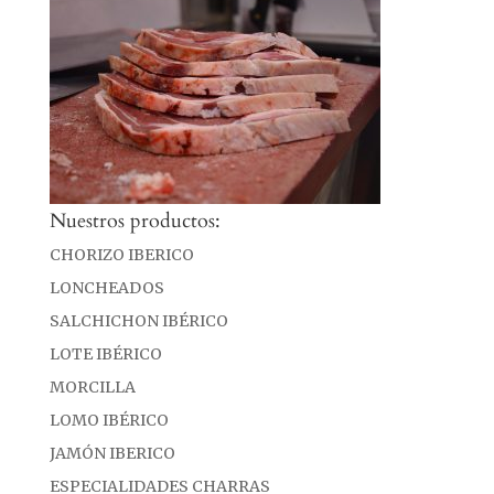
Nuestros productos:
CHORIZO IBERICO
LONCHEADOS
SALCHICHON IBÉRICO
LOTE IBÉRICO
MORCILLA
LOMO IBÉRICO
JAMÓN IBERICO
ESPECIALIDADES CHARRAS