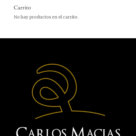
Carrito
No hay productos en el carrito.