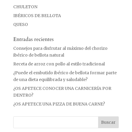
CHULETON
IBÉRICOS DE BELLOTA
QUESO
Entradas recientes
Consejos para disfrutar al máximo del chorizo
ibérico de bellota natural
Receta de arroz con pollo al estilo tradicional
¿Puede el embutido ibérico de bellota formar parte
de una dieta equilibrada y saludable?
¿OS APETECE CONOCER UNA CARNICERÍA POR
DENTRO?
¿OS APETECE UNA PIZZA DE BUENA CARNE?